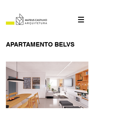
APARTAMENTO BELVS