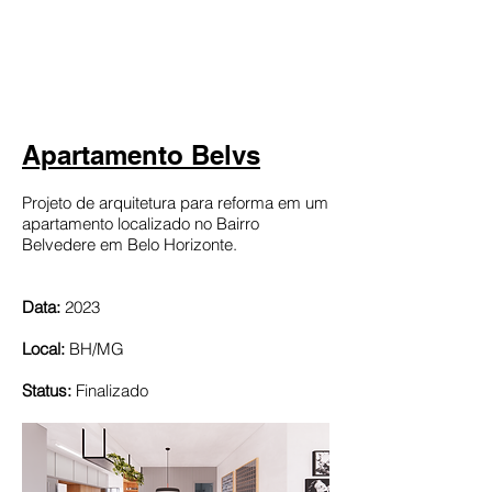
Apartamento Belvs
Projeto de arquitetura para reforma em um
apartamento localizado no Bairro
Belvedere em Belo Horizonte.
Data:
2023
Local:
BH/MG
Status:
Finalizado