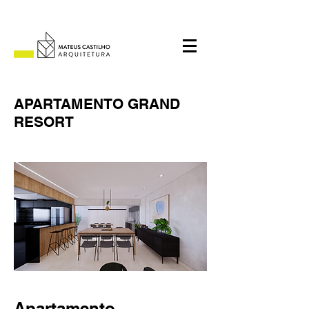
APARTAMENTO GRAND
RESORT
Apartamento