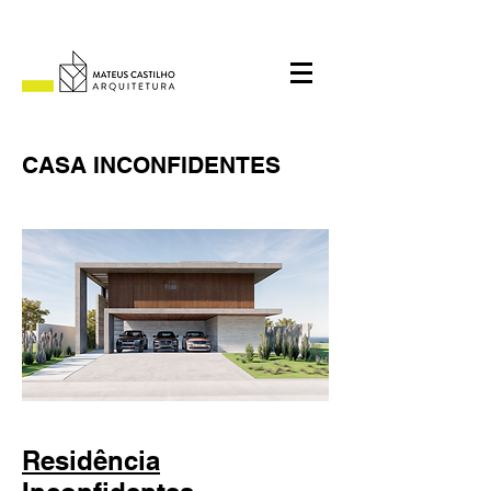
CASA INCONFIDENTES
Residência