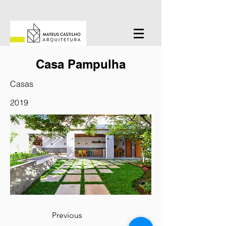
Casa Pampulha
Casas
2019
Previous